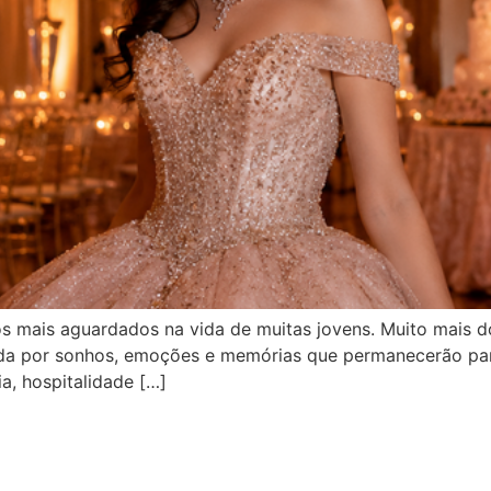
 mais aguardados na vida de muitas jovens. Muito mais d
da por sonhos, emoções e memórias que permanecerão para
a, hospitalidade […]