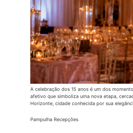
A celebração dos 15 anos é um dos momentos
afetivo que simboliza uma nova etapa, cerca
Horizonte, cidade conhecida por sua elegânci
Pampulha Recepções