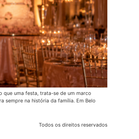
o que uma festa, trata-se de um marco
 sempre na história da família. Em Belo
Todos os direitos reservados