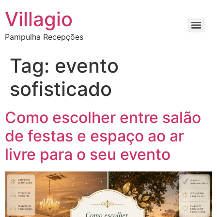
Villagio
Pampulha Recepções
Tag:
evento
sofisticado
Como escolher entre salão
de festas e espaço ao ar
livre para o seu evento