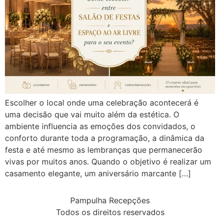
Escolher o local onde uma celebração acontecerá é
uma decisão que vai muito além da estética. O
ambiente influencia as emoções dos convidados, o
conforto durante toda a programação, a dinâmica da
festa e até mesmo as lembranças que permanecerão
vivas por muitos anos. Quando o objetivo é realizar um
casamento elegante, um aniversário marcante […]
Pampulha Recepções
Todos os direitos reservados