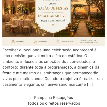
Escolher o local onde uma celebração acontecerá é
uma decisão que vai muito além da estética. O
ambiente influencia as emoções dos convidados, o
conforto durante toda a programação, a dinâmica da
festa e até mesmo as lembranças que permanecerão
vivas por muitos anos. Quando o objetivo é realizar um
casamento elegante, um aniversário marcante […]
Pampulha Recepções
Todos os direitos reservados