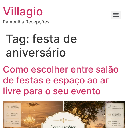
Villagio
Pampulha Recepções
Tag:
festa de
aniversário
Como escolher entre salão
de festas e espaço ao ar
livre para o seu evento