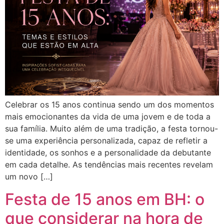
Celebrar os 15 anos continua sendo um dos momentos
mais emocionantes da vida de uma jovem e de toda a
sua família. Muito além de uma tradição, a festa tornou-
se uma experiência personalizada, capaz de refletir a
identidade, os sonhos e a personalidade da debutante
em cada detalhe. As tendências mais recentes revelam
um novo […]
Festa de 15 anos em BH: o
que considerar na hora de